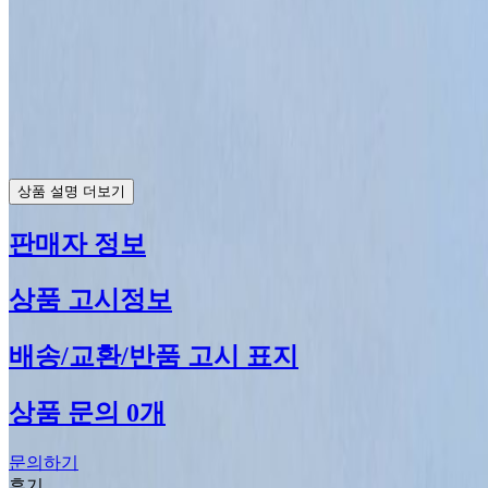
상품 설명 더보기
판매자 정보
상품 고시정보
배송/교환/반품 고시 표지
상품 문의 0개
문의하기
후기