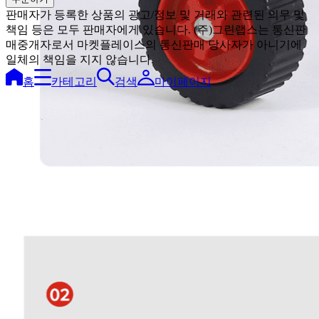
판매자가 등록한 상품의 광고/정보 및 거래와 관련된 의무 및
책임 등은 모두 판매자에게 있습니다. (주)그린랩스는 통신판
매중개자로서 마켓플레이스의 통신판매 당사자가 아니기에
일체의 책임을 지지 않습니다.
홈
카테고리
검색
마이페이지