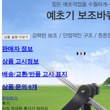
상품 설명 더보기
판매자 정보
상품 고시정보
배송/교환/반품 고시 표지
상품 문의 0개
문의하기
후기
아직 작성된 후기가 없어요