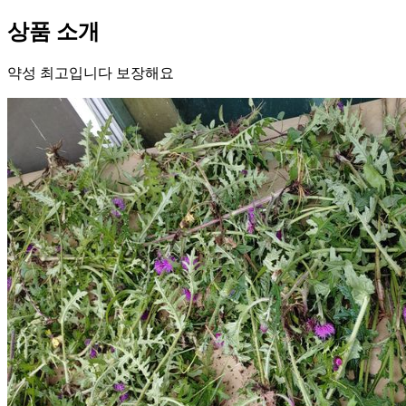
상품 소개
약성 최고입니다 보장해요