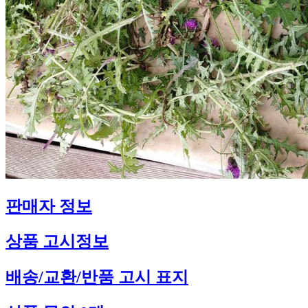
판매자 정보
상품 고시정보
배송/교환/반품 고시 표지