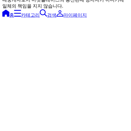
일체의 책임을 지지 않습니다.
홈
카테고리
검색
마이페이지