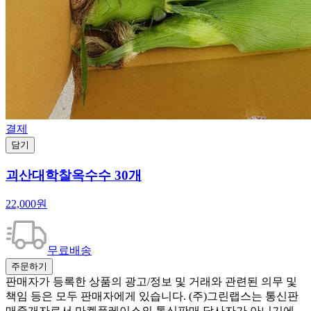
결제
담기
괴산대학찰옥수수 30개
22,000원
무료배송
주문하기
판매자가 등록한 상품의 광고/정보 및 거래와 관련된 의무 및
책임 등은 모두 판매자에게 있습니다. (주)그린랩스는 통신판
매중개자로서 마켓플레이스의 통신판매 당사자가 아니기에