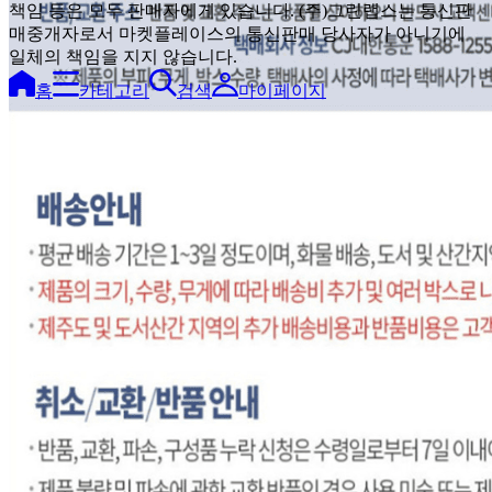
책임 등은 모두 판매자에게 있습니다. (주)그린랩스는 통신판
매중개자로서 마켓플레이스의 통신판매 당사자가 아니기에
일체의 책임을 지지 않습니다.
홈
카테고리
검색
마이페이지