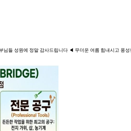
농부님들 성원에 정말 감사드립니다 ◀ 무더운 여름 힘내시고 풍성