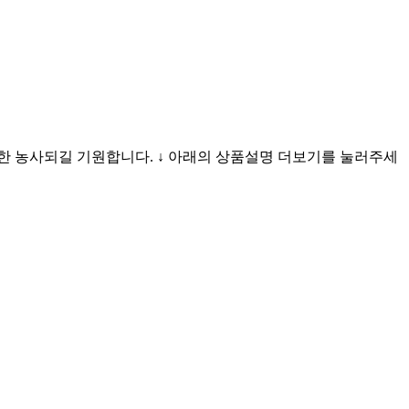
한 농사되길 기원합니다. ↓ 아래의 상품설명 더보기를 눌러주세