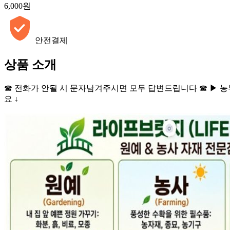
6,000원
안전결제
상품 소개
☎ 전화가 안될 시 문자남겨주시면 모두 답변드립니다 ☎ ▶ 
요 ↓