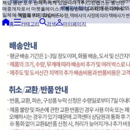
책임 등은 모두 판매자에게 있습니다. (주)그린랩스는 통신판
매중개자로서 마켓플레이스의 통신판매 당사자가 아니기에
일체의 책임을 지지 않습니다.
홈
카테고리
검색
마이페이지