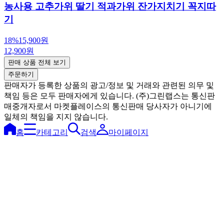
농사용 고추가위 딸기 적과가위 잔가지치기 꼭지따
기
18%
15,900원
12,900원
판매 상품 전체 보기
주문하기
판매자가 등록한 상품의 광고/정보 및 거래와 관련된 의무 및
책임 등은 모두 판매자에게 있습니다. (주)그린랩스는 통신판
매중개자로서 마켓플레이스의 통신판매 당사자가 아니기에
일체의 책임을 지지 않습니다.
홈
카테고리
검색
마이페이지