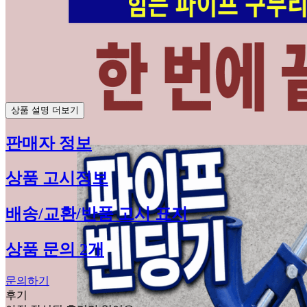
상품 설명 더보기
판매자 정보
상품 고시정보
배송/교환/반품 고시 표지
상품 문의 2개
문의하기
후기