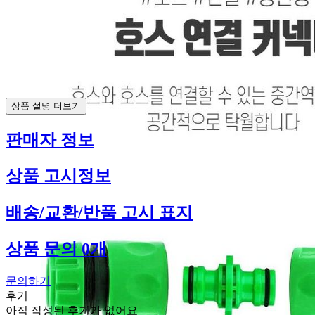
상품 설명 더보기
판매자 정보
상품 고시정보
배송/교환/반품 고시 표지
상품 문의 0개
문의하기
후기
아직 작성된 후기가 없어요