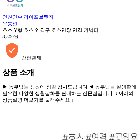
인천연수 라이프브릿지
유통인
호스 Y형 호스 연결구 호스연장 연결 커넥터
8,800원
안전결제
상품 소개
▶ 농부님들 성원에 정말 감사드립니다 ◀ 농부님들 실생활에
필요한 다양한 생활잡화를 판매하는 전문점입니다. ↓ 아래의
상품설명 더보기를 눌러주세요 ↓