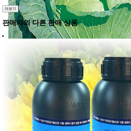
더보기
판매자의 다른 판매 상품