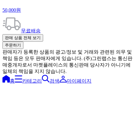
50,000원
무료배송
판매 상품 전체 보기
주문하기
판매자가 등록한 상품의 광고/정보 및 거래와 관련된 의무 및
책임 등은 모두 판매자에게 있습니다. (주)그린랩스는 통신판
매중개자로서 마켓플레이스의 통신판매 당사자가 아니기에
일체의 책임을 지지 않습니다.
홈
카테고리
검색
마이페이지