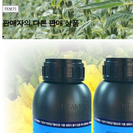
더보기
판매자의 다른 판매 상품