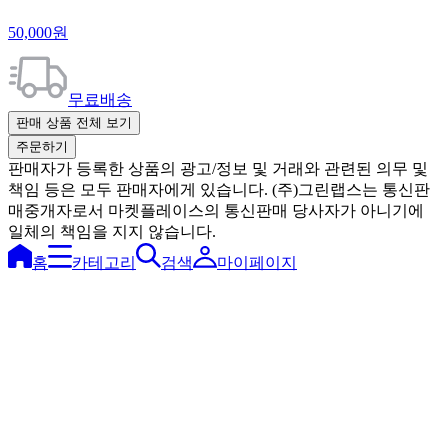
50,000원
무료배송
판매 상품 전체 보기
주문하기
판매자가 등록한 상품의 광고/정보 및 거래와 관련된 의무 및
책임 등은 모두 판매자에게 있습니다. (주)그린랩스는 통신판
매중개자로서 마켓플레이스의 통신판매 당사자가 아니기에
일체의 책임을 지지 않습니다.
홈
카테고리
검색
마이페이지