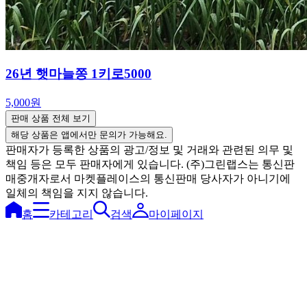
26년 햇마늘쫑 1키로5000
5,000원
판매 상품 전체 보기
해당 상품은 앱에서만 문의가 가능해요.
판매자가 등록한 상품의 광고/정보 및 거래와 관련된 의무 및
책임 등은 모두 판매자에게 있습니다. (주)그린랩스는 통신판
매중개자로서 마켓플레이스의 통신판매 당사자가 아니기에
일체의 책임을 지지 않습니다.
홈
카테고리
검색
마이페이지