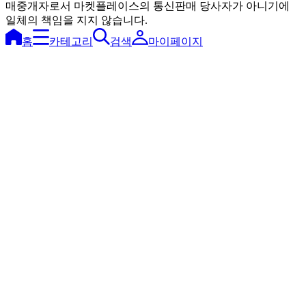
매중개자로서 마켓플레이스의 통신판매 당사자가 아니기에
일체의 책임을 지지 않습니다.
홈
카테고리
검색
마이페이지