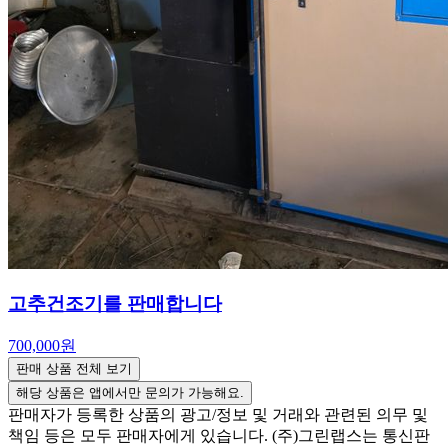
고추건조기를 판매합니다
700,000원
판매 상품 전체 보기
해당 상품은 앱에서만 문의가 가능해요.
판매자가 등록한 상품의 광고/정보 및 거래와 관련된 의무 및
책임 등은 모두 판매자에게 있습니다. (주)그린랩스는 통신판