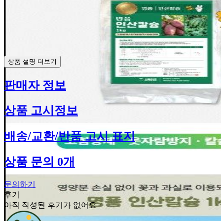
상품 설명 더보기
판매자 정보
상품 고시정보
배송/교환/반품 고시 표지
상품 문의 0개
문의하기
후기
아직 작성된 후기가 없어요