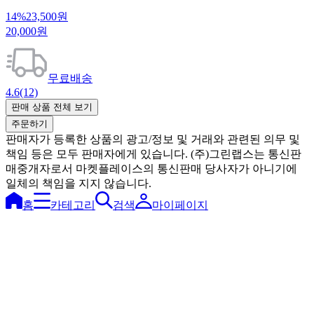
14%
23,500원
20,000원
무료배송
4.6
(12)
판매 상품 전체 보기
주문하기
판매자가 등록한 상품의 광고/정보 및 거래와 관련된 의무 및
책임 등은 모두 판매자에게 있습니다. (주)그린랩스는 통신판
매중개자로서 마켓플레이스의 통신판매 당사자가 아니기에
일체의 책임을 지지 않습니다.
홈
카테고리
검색
마이페이지