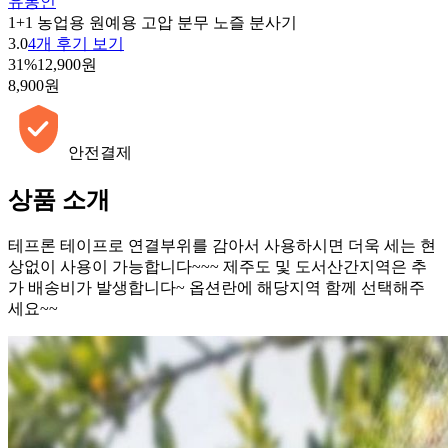
유통인
1+1 농업용 원예용 고압 분무 노즐 분사기
3.0
4개 후기 보기
31%
12,900원
8,900원
안전결제
상품 소개
테프론 테이프로 연결부위를 감아서 사용하시면 더욱 세는 현
상없이 사용이 가능합니다~~~ 제주도 및 도서산간지역은 추
가 배송비가 발생합니다~ 옵션란에 해당지역 함께 선택해주
세요~~