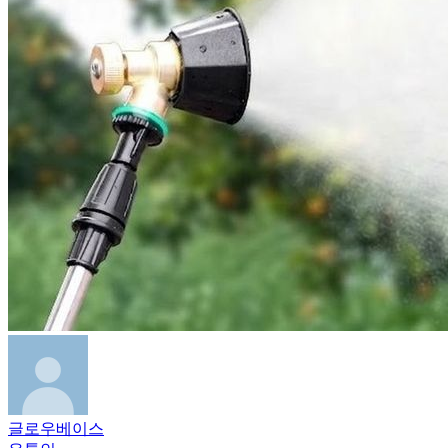
글로우베이스