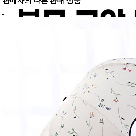
판매자의 다른 판매 상품