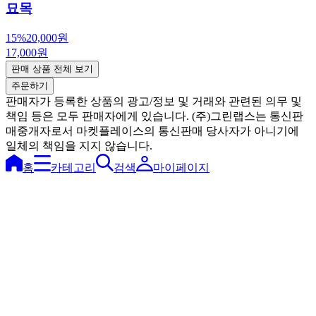
묘목
15%
20,000원
17,000원
판매 상품 전체 보기
주문하기
판매자가 등록한 상품의 광고/정보 및 거래와 관련된 의무 및
책임 등은 모두 판매자에게 있습니다. (주)그린랩스는 통신판
매중개자로서 마켓플레이스의 통신판매 당사자가 아니기에
일체의 책임을 지지 않습니다.
홈
카테고리
검색
마이페이지