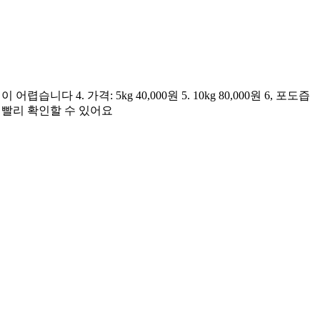
니다 4. 가격: 5kg 40,000원 5. 10kg 80,000원 6, 포도즙
가 빨리 확인할 수 있어요