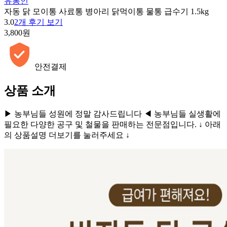
유통인
자동 닭 모이통 사료통 병아리 닭먹이통 물통 급수기 1.5kg
3.0
2개 후기 보기
3,800원
안전결제
상품 소개
▶ 농부님들 성원에 정말 감사드립니다 ◀ 농부님들 실생활에
필요한 다양한 공구 및 철물을 판매하는 전문점입니다. ↓ 아래
의 상품설명 더보기를 눌러주세요 ↓