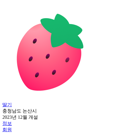
딸기
충청남도 논산시
2023년 12월 개설
정보
회원