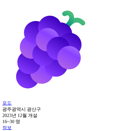
포도
광주광역시 광산구
2023년 12월 개설
16~30 명
정보