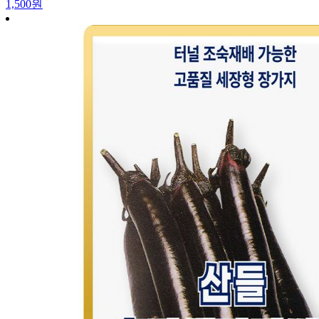
1,500원