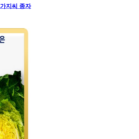
 가지씨 종자