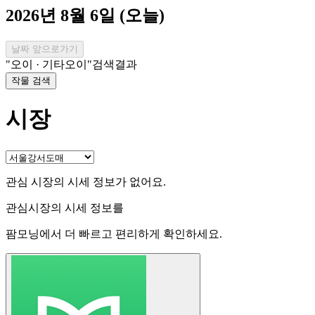
2026년 8월 6일 (오늘)
날짜 앞으로가기
"오이 · 기타오이"
검색결과
작물 검색
시장
관심 시장의 시세 정보가 없어요.
관심시장의 시세 정보를
팜모닝
에서 더 빠르고 편리하게 확인하세요.